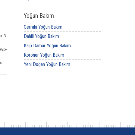
Yoğun Bakım
Cerrahi Yoğun Bakım
er 3
Dahili Yoğun Bakım
Kalp Damar Yoğun Bakım
/wp-
Koroner Yoğun Bakım
ne
Yeni Doğan Yoğun Bakım