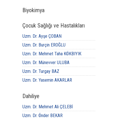
Biyokimya
Çocuk Sağlığı ve Hastalıkları
Uzm. Dr. Ayşe ÇOBAN
Uzm. Dr. Burçin EROĞLU
Uzm. Dr. Mehmet Taha KÖKBIYIK
Uzm. Dr. Münevver ULUBA
Uzm. Dr. Turgay BAZ
Uzm. Dr. Yasemin AKARLAR
Dahiliye
Uzm. Dr. Mehmet Ali ÇELEBİ
Uzm. Dr. Önder BEKAR