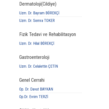
Dermatoloji(Cildiye)
Uzm. Dr. Bayram BÖREKÇİ
Uzm. Dr. Semra TOKER
Fizik Tedavi ve Rehabilitasyon
Uzm. Dr. Hilal BÖREKÇİ
Gastroenteroloji
Uzm. Dr. Celalettin ÇETİN
Genel Cerrahi
Op. Dr. Davut BAYKAN
Op.Dr. Evrim TERZİ