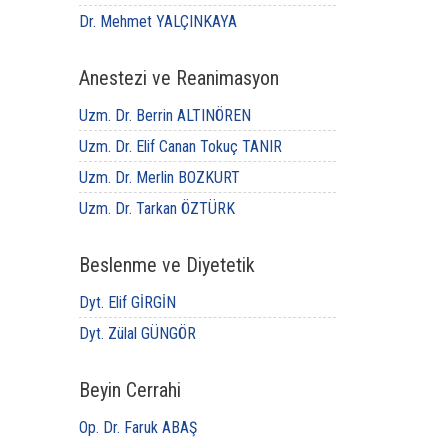
Dr. Mehmet YALÇINKAYA
Anestezi ve Reanimasyon
Uzm. Dr. Berrin ALTINÖREN
Uzm. Dr. Elif Canan Tokuç TANIR
Uzm. Dr. Merlin BOZKURT
Uzm. Dr. Tarkan ÖZTÜRK
Beslenme ve Diyetetik
Dyt. Elif GİRGİN
Dyt. Zülal GÜNGÖR
Beyin Cerrahi
Op. Dr. Faruk ABAŞ