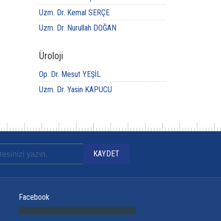
Uzm. Dr. Kemal SERÇE
Uzm. Dr. Nurullah DOĞAN
Üroloji
Op. Dr. Mesut YEŞİL
Uzm. Dr. Yasin KAPUCU
Facebook