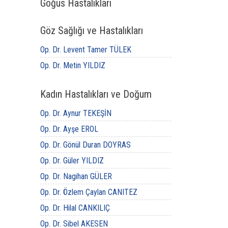
Göğüs Hastalıkları
Göz Sağlığı ve Hastalıkları
Op. Dr. Levent Tamer TÜLEK
Op. Dr. Metin YILDIZ
Kadın Hastalıkları ve Doğum
Op. Dr. Aynur TEKEŞİN
Op. Dr. Ayşe EROL
Op. Dr. Gönül Duran DOYRAS
Op. Dr. Güler YILDIZ
Op. Dr. Nagihan GÜLER
Op. Dr. Özlem Çaylan CANITEZ
Op. Dr. Hilal CANKILIÇ
Op. Dr. Sibel AKESEN