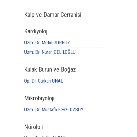
Kalp ve Damar Cerrahisi
Kardiyoloji
Uzm. Dr. Metin GÜRBÜZ
Uzm. Dr. Nuran CELİLOĞLU
Kulak Burun ve Boğaz
Op. Dr. Gürkan ÜNAL
Mikrobiyoloji
Uzm. Dr. Mustafa Fevzi ÖZSOY
Nöroloji