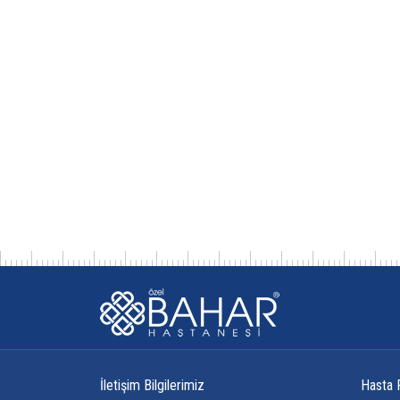
İletişim Bilgilerimiz
Hasta 