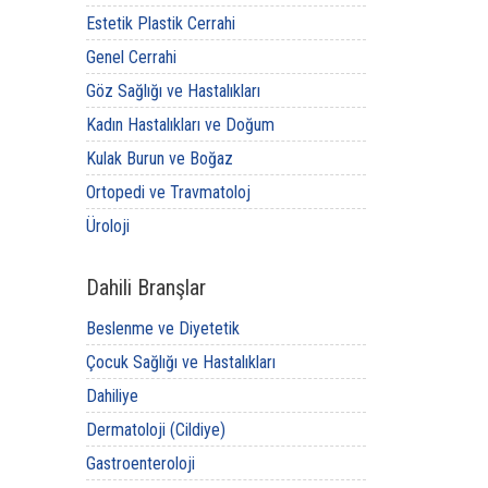
Estetik Plastik Cerrahi
Genel Cerrahi
Göz Sağlığı ve Hastalıkları
Kadın Hastalıkları ve Doğum
Kulak Burun ve Boğaz
Ortopedi ve Travmatoloj
Üroloji
Dahili Branşlar
Beslenme ve Diyetetik
Çocuk Sağlığı ve Hastalıkları
Dahiliye
Dermatoloji (Cildiye)
Gastroenteroloji