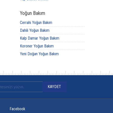
Yoğun Bakım
Cerrahi Yoğun Bakım
Dahili Yoğun Bakım
Kalp Damar Yoğun Bakım
Koroner Yoğun Bakım
Yeni Doğan Yoğun Bakım
Facebook