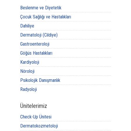
Beslenme ve Diyetetik
Çocuk Sağlığı ve Hastalıkları
Dahiliye
Dermatoloji (Cildiye)
Gastroenteroloji
Göğüs Hastalıkları
Kardiyoloji
Nöroloji
Psikolojik Danışmanlık
Radyoloji
Ünitelerimiz
Check-Up Ünitesi
Dermatokozmetoloji