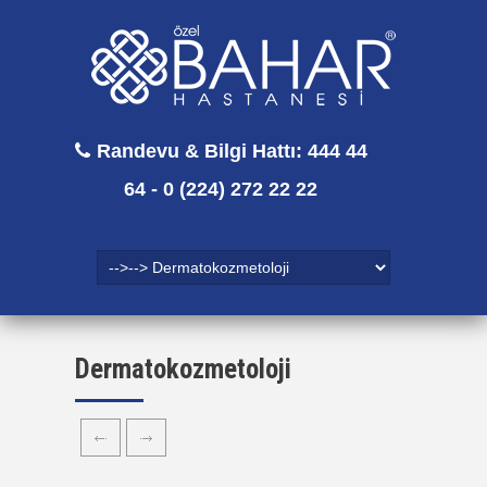
Randevu & Bilgi Hattı: 444 44
64 - 0 (224) 272 22 22
Dermatokozmetoloji