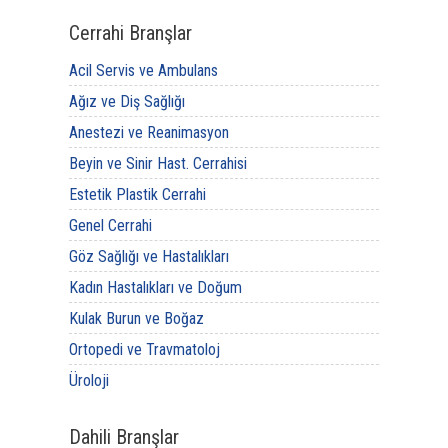
Cerrahi Branşlar
Acil Servis ve Ambulans
Ağız ve Diş Sağlığı
Anestezi ve Reanimasyon
Beyin ve Sinir Hast. Cerrahisi
Estetik Plastik Cerrahi
Genel Cerrahi
Göz Sağlığı ve Hastalıkları
Kadın Hastalıkları ve Doğum
Kulak Burun ve Boğaz
Ortopedi ve Travmatoloj
Üroloji
Dahili Branşlar