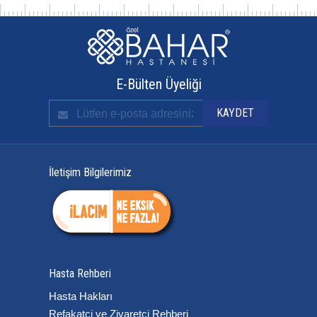
E-Bülten Üyeliği
İletişim Bilgilerimiz
Hasta Rehberi
Hasta Hakları
Refakatçi ve Ziyaretçi Rehberi