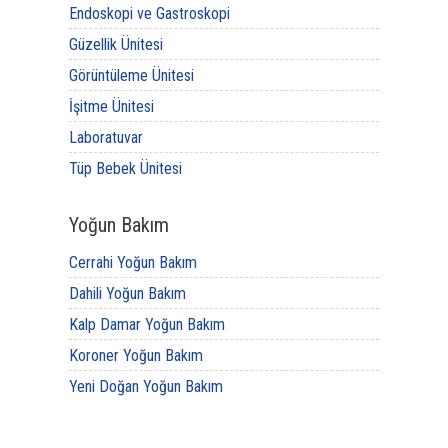
Endoskopi ve Gastroskopi
Güzellik Ünitesi
Görüntüleme Ünitesi
İşitme Ünitesi
Laboratuvar
Tüp Bebek Ünitesi
Yoğun Bakım
Cerrahi Yoğun Bakım
Dahili Yoğun Bakım
Kalp Damar Yoğun Bakım
Koroner Yoğun Bakım
Yeni Doğan Yoğun Bakım