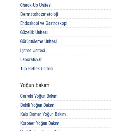
Check-Up Ünitesi
Dermatokozmetoloji
Endoskopi ve Gastroskopi
Güzellik Ünitesi
Görüntüleme Ünitesi
İşitme Ünitesi
Laboratuvar
Tüp Bebek Ünitesi
Yoğun Bakım
Cerrahi Yoğun Bakım
Dahili Yoğun Bakım
Kalp Damar Yoğun Bakım
Koroner Yoğun Bakım