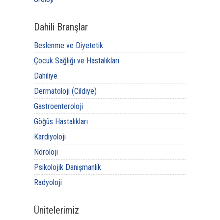
Dahili Branşlar
Beslenme ve Diyetetik
Çocuk Sağlığı ve Hastalıkları
Dahiliye
Dermatoloji (Cildiye)
Gastroenteroloji
Göğüs Hastalıkları
Kardiyoloji
Nöroloji
Psikolojik Danışmanlık
Radyoloji
Ünitelerimiz