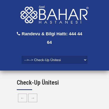
Randevu & Bilgi Hattı: 444 44
64
Check-Up Ünitesi