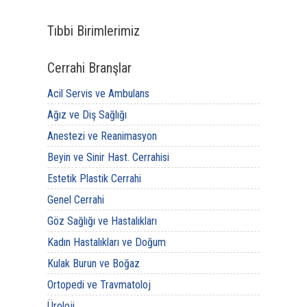
Tıbbi Birimlerimiz
Cerrahi Branşlar
Acil Servis ve Ambulans
Ağız ve Diş Sağlığı
Anestezi ve Reanimasyon
Beyin ve Sinir Hast. Cerrahisi
Estetik Plastik Cerrahi
Genel Cerrahi
Göz Sağlığı ve Hastalıkları
Kadın Hastalıkları ve Doğum
Kulak Burun ve Boğaz
Ortopedi ve Travmatoloj
Üroloji